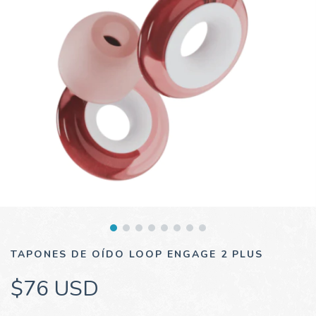
TAPONES DE OÍDO LOOP ENGAGE 2 PLUS
$76 USD