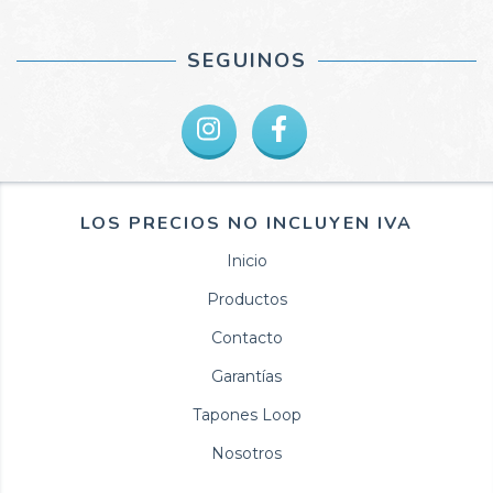
SEGUINOS
LOS PRECIOS NO INCLUYEN IVA
Inicio
Productos
Contacto
Garantías
Tapones Loop
Nosotros