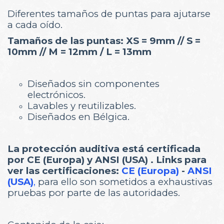
Diferentes tamaños de puntas para ajutarse
a cada oído.
Tamaños de las puntas: XS = 9mm // S =
10mm // M = 12mm / L = 13mm
Diseñados sin componentes
electrónicos.
Lavables y reutilizables.
Diseñados en Bélgica.
La protección auditiva está certificada
por CE (Europa) y ANSI (USA) . Links para
ver las certificaciones:
CE (Europa)
-
ANSI
(USA)
,
para ello son sometidos a exhaustivas
pruebas por parte de las autoridades.