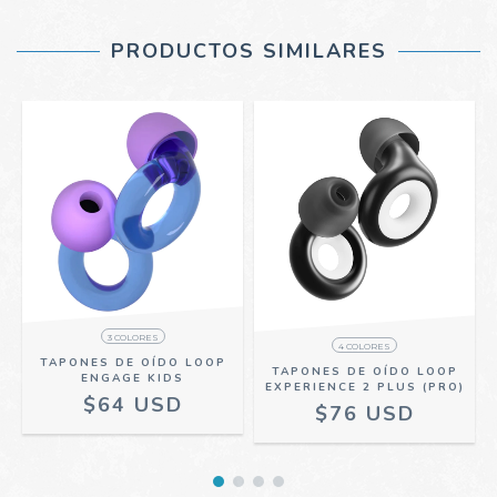
PRODUCTOS SIMILARES
3 COLORES
4 COLORES
TAPONES DE OÍDO LOOP
TAPONES DE OÍDO LOOP
ENGAGE KIDS
EXPERIENCE 2 PLUS (PRO)
$64 USD
$76 USD