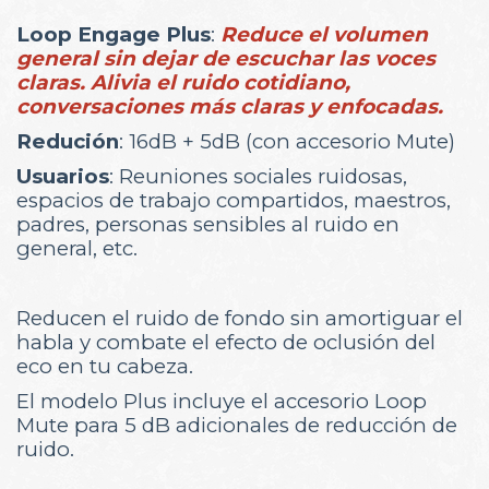
Loop Engage Plus
:
Reduce el volumen
general sin dejar de escuchar las voces
claras.
Alivia el ruido cotidiano,
conversaciones más claras y enfocadas.
Redución
: 16dB + 5dB (con accesorio Mute)
Usuarios
: Reuniones sociales ruidosas,
espacios de trabajo compartidos, maestros,
padres, personas sensibles al ruido en
general, etc.
Reducen el ruido de fondo sin amortiguar el
habla y combate el efecto de oclusión del
eco en tu cabeza.
El modelo Plus incluye el accesorio Loop
Mute para 5 dB adicionales de reducción de
ruido.