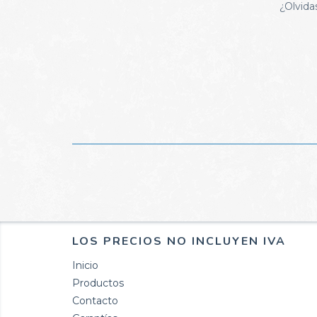
¿Olvida
LOS PRECIOS NO INCLUYEN IVA
Inicio
Productos
Contacto