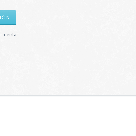
r cuenta