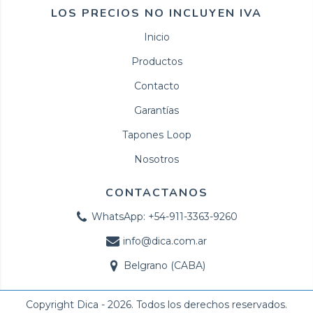
LOS PRECIOS NO INCLUYEN IVA
Inicio
Productos
Contacto
Garantías
Tapones Loop
Nosotros
CONTACTANOS
WhatsApp: +54-911-3363-9260
info@dica.com.ar
Belgrano (CABA)
Copyright Dica - 2026. Todos los derechos reservados.