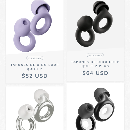
4 COLORES
4 COLORES
TAPONES DE OIDO LOOP
TAPONES DE OIDO LOOP
QUIET 2 PLUS
QUIET 2
$64 USD
$52 USD