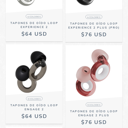
4 COLORES
4 COLORES
TAPONES DE OÍDO LOOP
TAPONES DE OÍDO LOOP
EXPERIENCE 2
EXPERIENCE 2 PLUS (PRO)
$64 USD
$76 USD
3 COLORES
3 COLORES
TAPONES DE OÍDO LOOP
ENGAGE 2
TAPONES DE OÍDO LOOP
$64 USD
ENGAGE 2 PLUS
$76 USD