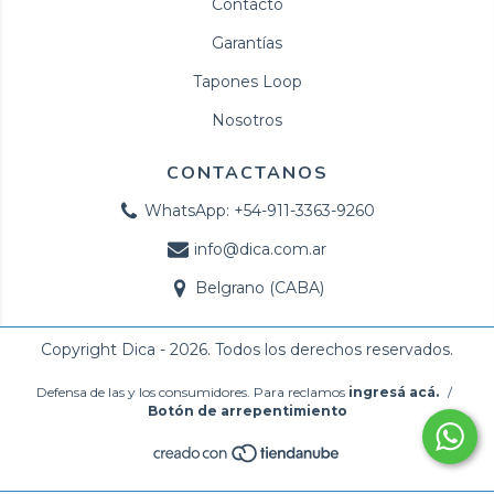
Contacto
Garantías
Tapones Loop
Nosotros
CONTACTANOS
WhatsApp: +54-911-3363-9260
info@dica.com.ar
Belgrano (CABA)
Copyright Dica - 2026. Todos los derechos reservados.
Defensa de las y los consumidores. Para reclamos
ingresá acá.
/
Botón de arrepentimiento