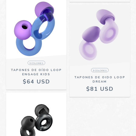
3 COLORES
TAPONES DE OÍDO LOOP
3 COLORES
ENGAGE KIDS
TAPONES DE OIDO LOOP
$64 USD
DREAM
$81 USD