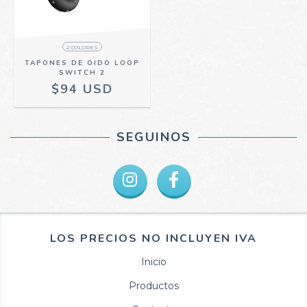
2 COLORES
TAPONES DE OIDO LOOP
SWITCH 2
$94 USD
SEGUINOS
LOS PRECIOS NO INCLUYEN IVA
Inicio
Productos