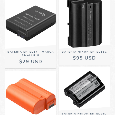
BATERIA EN-EL14 - MARCA
BATERIA NIKON EN-EL15C
SMALLRIG
$95 USD
$29 USD
BATERIA NIKON EN-EL18D