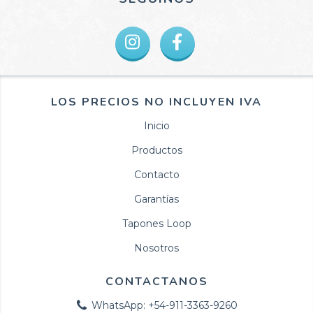
LOS PRECIOS NO INCLUYEN IVA
Inicio
Productos
Contacto
Garantías
Tapones Loop
Nosotros
CONTACTANOS
WhatsApp: +54-911-3363-9260