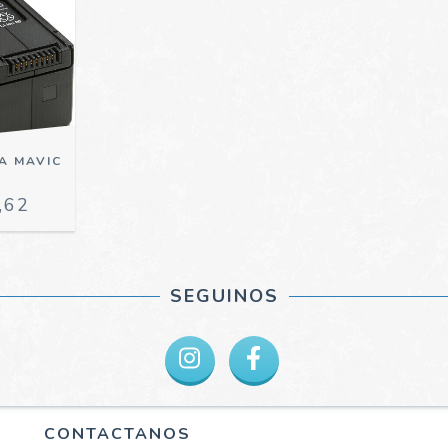
RA MAVIC
,62
SEGUINOS
CONTACTANOS