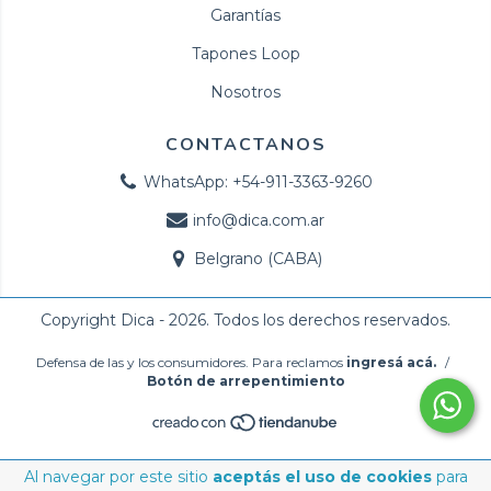
Garantías
Tapones Loop
Nosotros
CONTACTANOS
WhatsApp: +54-911-3363-9260
info@dica.com.ar
Belgrano (CABA)
Copyright Dica - 2026. Todos los derechos reservados.
Defensa de las y los consumidores. Para reclamos
ingresá acá.
/
Botón de arrepentimiento
Al navegar por este sitio
aceptás el uso de cookies
para